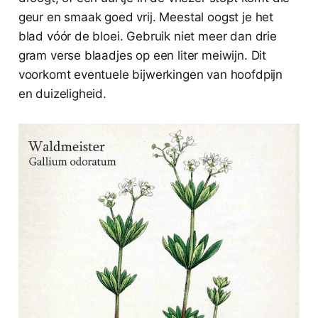
geur en smaak goed vrij. Meestal oogst je het
blad vóór de bloei. Gebruik niet meer dan drie
gram verse blaadjes op een liter meiwijn. Dit
voorkomt eventuele bijwerkingen van hoofdpijn
en duizeligheid.