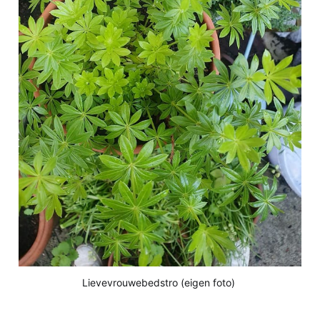
Lievevrouwebedstro (eigen foto) 