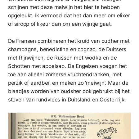
schijnen met deze meiwijn het bier te hebben
opgeleukt. Ik vermoed dat het dan meer om elixer
of siroop of likeur dan om een wijntje gaat.
De Fransen combineren het kruid van oudher met
champagne, benedictine en cognac, de Duitsers
met Rijnwijnen, de Russen met wodka en de
Schotten met appelsap. De Engelsen voegen het
toe aan allerlei zomerse vruchtendranken, met
perzik of aardbei, en maken zo ‘meiwijn’. Maar de
blaadjes worden van oudsher ook gebruikt bij het
stoven van rundvlees in Duitsland en Oostenrijk.