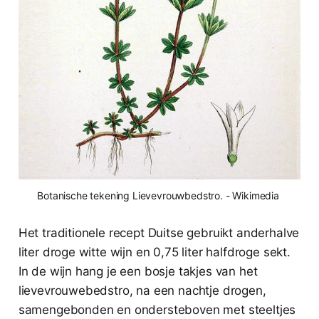
Botanische tekening Lievevrouwbedstro. - Wikimedia 
Het traditionele recept Duitse gebruikt anderhalve
liter droge witte wijn en 0,75 liter halfdroge sekt.
In de wijn hang je een bosje takjes van het
lievevrouwebedstro, na een nachtje drogen,
samengebonden en ondersteboven met steeltjes