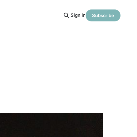
Sign in
Subscribe