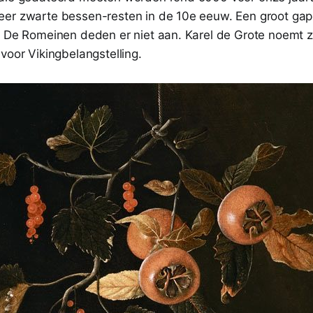
er zwarte bessen-resten in de 10e eeuw. Een groot ga
. De Romeinen deden er niet aan. Karel de Grote noemt z
voor Vikingbelangstelling.